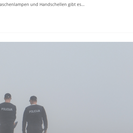
 Taschenlampen und Handschellen gibt es…