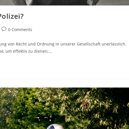
Polizei?
Post
0 Comments
comments:
ltung von Recht und Ordnung in unserer Gesellschaft unerlässlich.
e, um effektiv zu dienen;…