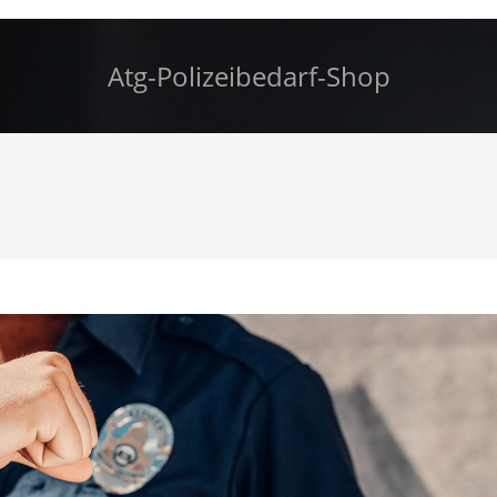
Atg-Polizeibedarf-Shop